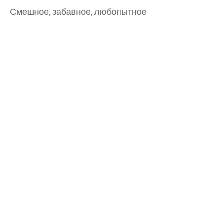
Смешное, забавное, любопытное